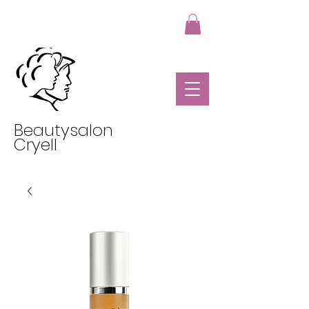
Beautysalon
Cryell